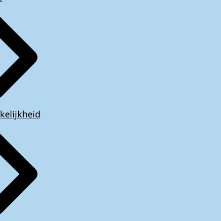
kelijkheid