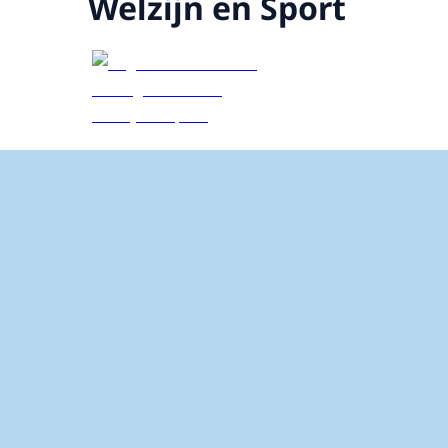
Welzijn en Sport