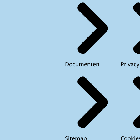
Documenten
Privacy
Sitemap
Cookie