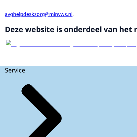
avghelpdeskzorg@minvws.nl
.
Deze website is onderdeel van het 
Service