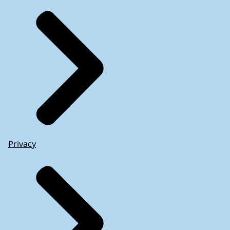
Privacy