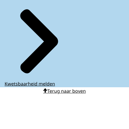
Kwetsbaarheid melden
Terug naar boven