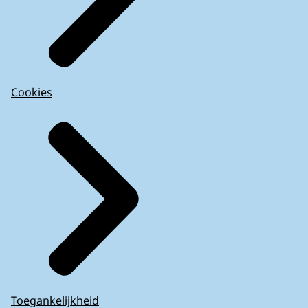
Cookies
Toegankelijkheid