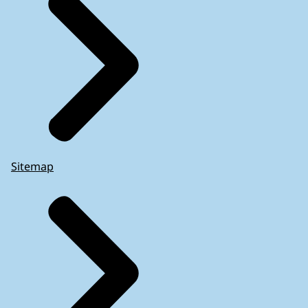
Sitemap