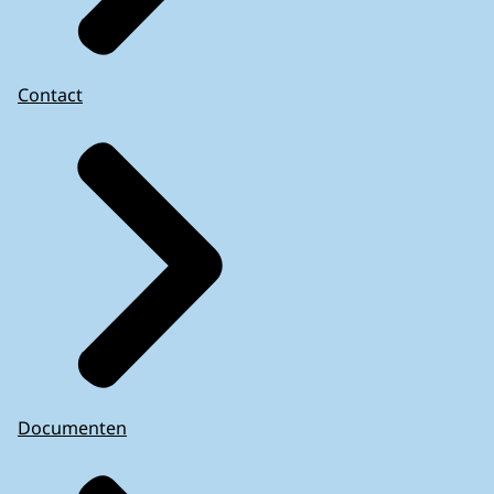
Contact
Documenten