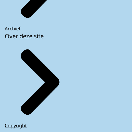
Archief
Over deze site
Copyright