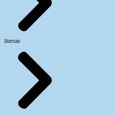
Sitemap
Volgjezorg
.