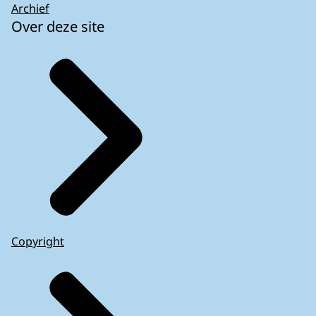
Archief
Over deze site
Copyright