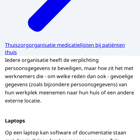
Thuiszorgorganisatie medicatielijsten bij patiënten
thuis
Iedere organisatie heeft de verplichting
persoonsgegevens te beveiligen, maar hoe zit het met
werknemers die - om welke reden dan ook - gevoelige
gegevens (zoals bijzondere persoonsgegevens) van
hun werkplek meenemen naar hun huis of een andere
externe locatie.
Laptops
Op een laptop kan software of documentatie staan