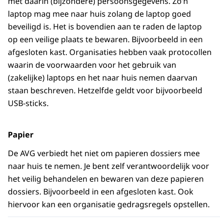
met daarin (bijzondere) persoonsgegevens. Zo’n
laptop mag mee naar huis zolang de laptop goed
beveiligd is. Het is bovendien aan te raden de laptop
op een veilige plaats te bewaren. Bijvoorbeeld in een
afgesloten kast. Organisaties hebben vaak protocollen
waarin de voorwaarden voor het gebruik van
(zakelijke) laptops en het naar huis nemen daarvan
staan beschreven. Hetzelfde geldt voor bijvoorbeeld
USB-sticks.
Papier
De AVG verbiedt het niet om papieren dossiers mee
naar huis te nemen. Je bent zelf verantwoordelijk voor
het veilig behandelen en bewaren van deze papieren
dossiers. Bijvoorbeeld in een afgesloten kast. Ook
hiervoor kan een organisatie gedragsregels opstellen.