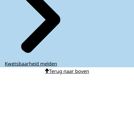
Kwetsbaarheid melden
Terug naar boven