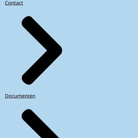
Contact
Documenten