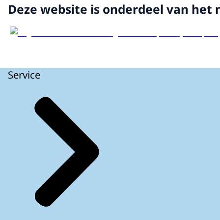
Deze website is onderdeel van het 
Service