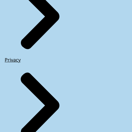
Privacy