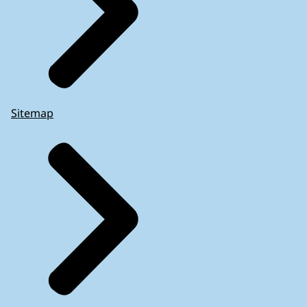
Sitemap