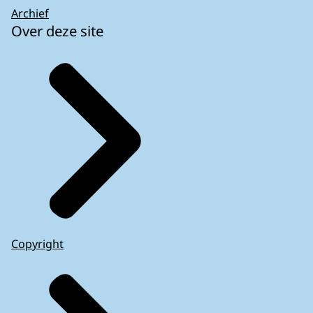
Archief
Over deze site
Copyright