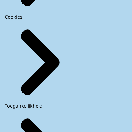
Cookies
Toegankelijkheid