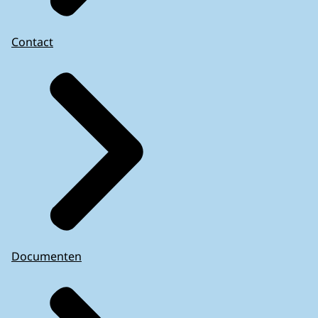
Contact
Documenten