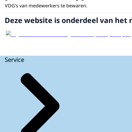
VOG’s van medewerkers te bewaren.
Deze website is onderdeel van het 
Service