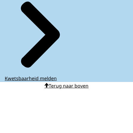
Kwetsbaarheid melden
Terug naar boven