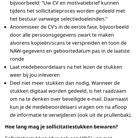
bijvoorbeeld: “Uw CV en motivatiebrief kunnen
tijdens het sollicitatieproces worden gedeeld met
het bestuur vanwege selectiedoeleinden.”
Anonimiseer de CV’s in de eerste fase, bijvoorbeeld
door alle persoonsgegevens zwart te maken
alvorens kopieën/scans te verspreiden en toon de
NAW-gegevens en geboortedatum pas in de laatste
ronde
Laat medebeoordelaars na het lezen de stukken
weer bij jou inleveren
Deel niet meer stukken dan nodig. Wanneer de
stukken digitaal worden gedeeld, is het raadzaam
om na te denken over beveiligde e-mail. Daarnaast
kun je de medebeoordelaars vragen om na afloop
de informatie te verwijderen (ook uit de prullenbak).
Hoe lang mag je sollicitatiestukken bewaren?