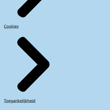
Cookies
Toegankelijkheid