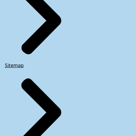
Sitemap