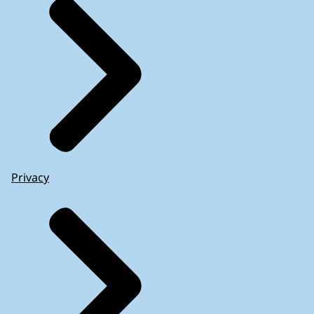
Privacy