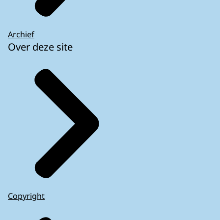
Archief
Over deze site
Copyright