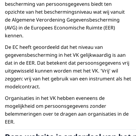
bescherming van persoonsgegevens biedt ten
opzichte van het beschermingsniveau wat wij vanuit
de Algemene Verordening Gegevensbescherming
(AVG) in de Europees Economische Ruimte (EER)
kennen.
De EC heeft geoordeeld dat het niveau van
gegevensbescherming in het VK gelijkwaardig is aan
dat in de EER. Dat betekent dat persoonsgegevens vrij
uitgewisseld kunnen worden met het VK. 'Vrij' wil
zeggen: vrij van het gebruik van een instrument als het
modelcontract.
Organisaties in het VK hebben eveneens de
mogelijkheid om persoonsgegevens zonder
belemmeringen over te dragen aan organisaties in de
EER.