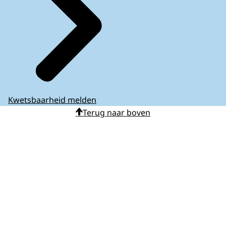
Kwetsbaarheid melden
Terug naar boven