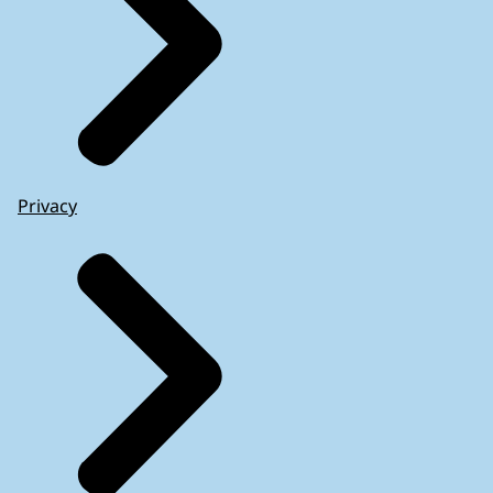
Privacy