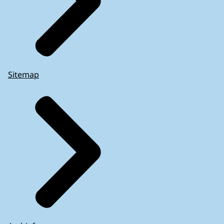
Sitemap