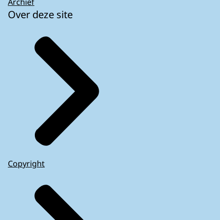
Archief
Over deze site
Copyright