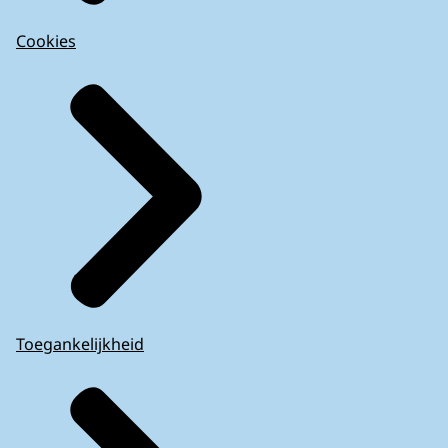
Cookies
Toegankelijkheid