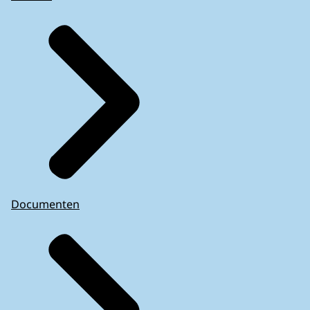
Documenten