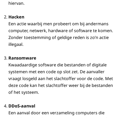
hiervan.
Hacken
Een actie waarbij men probeert om bij andermans
computer, netwerk, hardware of software te komen.
Zonder toestemming of geldige reden is zo’n actie
illegaal.
Ransomware
Kwaadaardige software die bestanden of digitale
systemen met een code op slot zet. De aanvaller
vraagt losgeld aan het slachtoffer voor de code. Met
deze code kan het slachtoffer weer bij de bestanden
of het systeem.
DDoS-aanval
Een aanval door een verzameling computers die