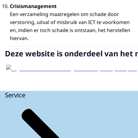
Crisismanagement
Een verzameling maatregelen om schade door
verstoring, uitval of misbruik van ICT te voorkomen
en, indien er toch schade is ontstaan, het herstellen
hiervan.
Deze website is onderdeel van het 
Service