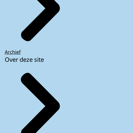
Archief
Over deze site