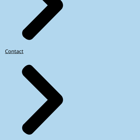
Contact