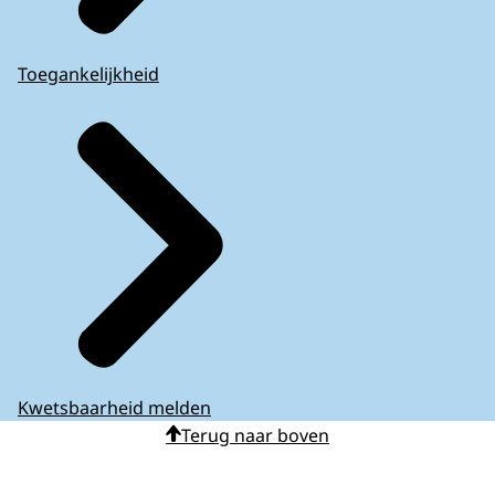
Toegankelijkheid
Kwetsbaarheid melden
Terug naar boven