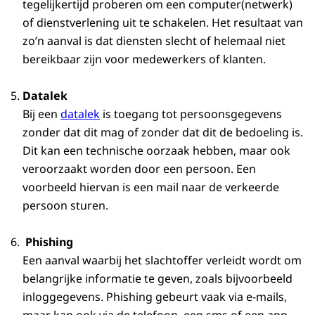
tegelijkertijd proberen om een computer(netwerk)
of dienstverlening uit te schakelen. Het resultaat van
zo’n aanval is dat diensten slecht of helemaal niet
bereikbaar zijn voor medewerkers of klanten.
Datalek
Bij een
datalek
is toegang tot persoonsgegevens
zonder dat dit mag of zonder dat dit de bedoeling is.
Dit kan een technische oorzaak hebben, maar ook
veroorzaakt worden door een persoon. Een
voorbeeld hiervan is een mail naar de verkeerde
persoon sturen.
Phishing
Een aanval waarbij het slachtoffer verleidt wordt om
belangrijke informatie te geven, zoals bijvoorbeeld
inloggegevens. Phishing gebeurt vaak via e-mails,