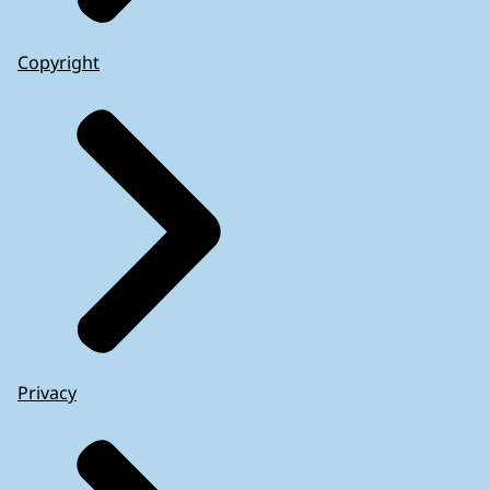
Copyright
Privacy