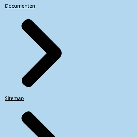
Documenten
Sitemap