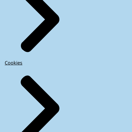
Cookies