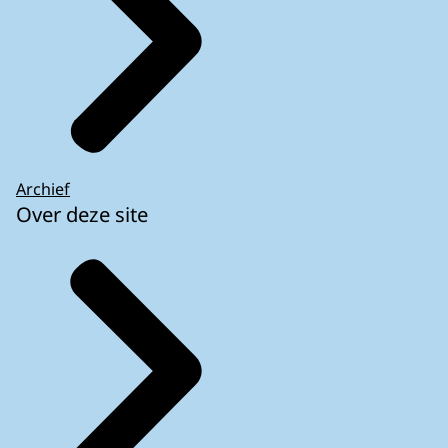
Archief
Over deze site