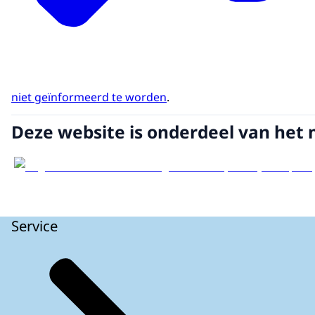
niet geïnformeerd te worden
.
Deze website is onderdeel van het 
Service