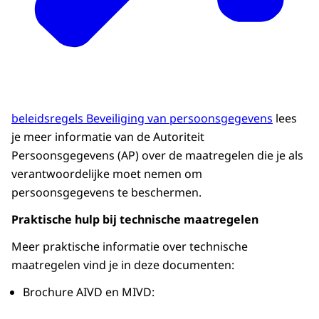
beleidsregels Beveiliging van persoonsgegevens
lees
je meer informatie van de Autoriteit
Persoonsgegevens (AP) over de maatregelen die je als
verantwoordelijke moet nemen om
persoonsgegevens te beschermen.
Praktische hulp bij technische maatregelen
Meer praktische informatie over technische
maatregelen vind je in deze documenten:
Brochure AIVD en MIVD: