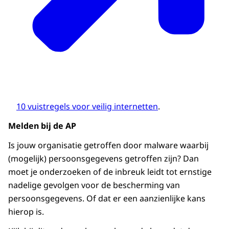
10 vuistregels voor veilig internetten
.
Melden bij de AP
Is jouw organisatie getroffen door malware waarbij
(mogelijk) persoonsgegevens getroffen zijn? Dan
moet je onderzoeken of de inbreuk leidt tot ernstige
nadelige gevolgen voor de bescherming van
persoonsgegevens. Of dat er een aanzienlijke kans
hierop is.