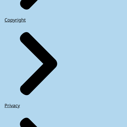
Copyright
Privacy