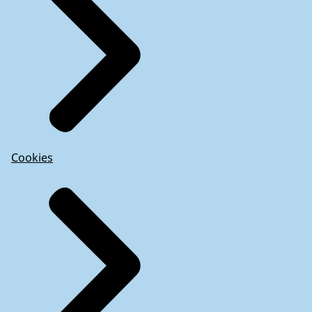
Cookies