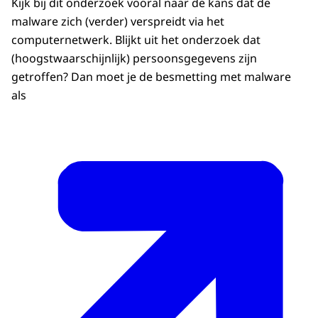
Kijk bij dit onderzoek vooral naar de kans dat de
malware zich (verder) verspreidt via het
computernetwerk. Blijkt uit het onderzoek dat
(hoogstwaarschijnlijk) persoonsgegevens zijn
getroffen? Dan moet je de besmetting met malware
als