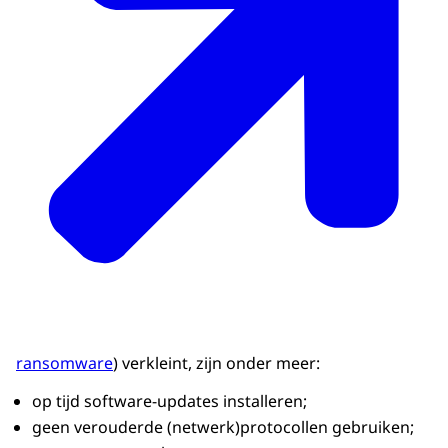
ransomware
) verkleint, zijn onder meer:
op tijd software-updates installeren;
geen verouderde (netwerk)protocollen gebruiken;