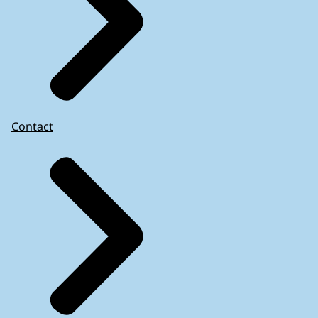
Contact