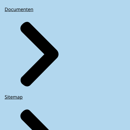
Documenten
Sitemap