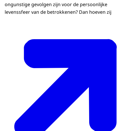
ongunstige gevolgen zijn voor de persoonlijke
levenssfeer van de betrokkenen? Dan hoeven zij