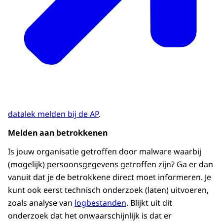
datalek melden bij de AP
.
Melden aan betrokkenen
Is jouw organisatie getroffen door malware waarbij
(mogelijk) persoonsgegevens getroffen zijn? Ga er dan
vanuit dat je de betrokkene direct moet informeren. Je
kunt ook eerst technisch onderzoek (laten) uitvoeren,
zoals analyse van
logbestanden
. Blijkt uit dit
onderzoek dat het onwaarschijnlijk is dat er