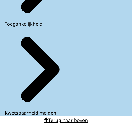
Toegankelijkheid
Kwetsbaarheid melden
Terug naar boven