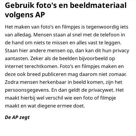
Gebruik foto's en beeldmateriaal
volgens AP
Het maken van foto’s en filmpjes is tegenwoordig iets
van alledag. Mensen staan al snel met de telefoon in
de hand om niets te missen en alles vast te leggen.
Staan hier andere mensen op, dan kan dit hun privacy
aantasten. Zeker als de beelden bijvoorbeeld op
internet terechtkomen. Foto’s en filmpjes maken en
deze ook breed publiceren mag daarom niet zomaar.
Zodra mensen herkenbaar in beeld komen, zijn het
persoonsgegevens. En dan geldt de privacywet. Het
maakt hierbij wel verschil wie een foto of filmpje
maakt en wat diegene ermee doet.
De AP zegt