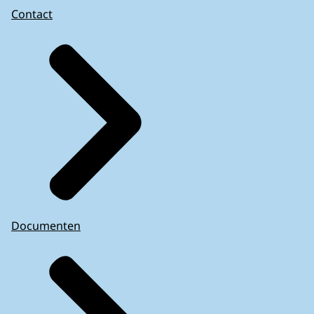
Contact
Documenten