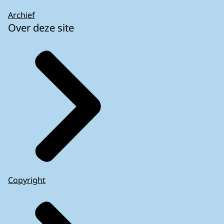
Archief
Over deze site
Copyright