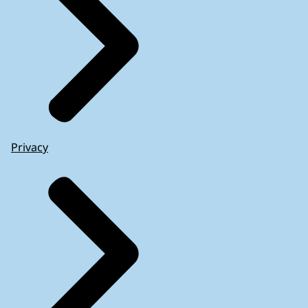
Privacy