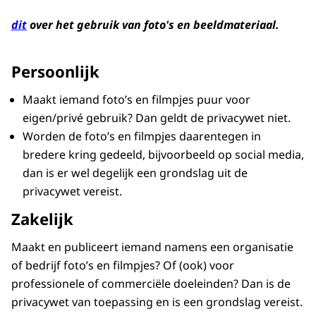
dit
over het gebruik van foto's en beeldmateriaal.
Persoonlijk
Maakt iemand foto’s en filmpjes puur voor
eigen/privé gebruik? Dan geldt de privacywet niet.
Worden de foto’s en filmpjes daarentegen in
bredere kring gedeeld, bijvoorbeeld op social media,
dan is er wel degelijk een grondslag uit de
privacywet vereist.
Zakelijk
Maakt en publiceert iemand namens een organisatie
of bedrijf foto’s en filmpjes? Of (ook) voor
professionele of commerciële doeleinden? Dan is de
privacywet van toepassing en is een grondslag vereist.