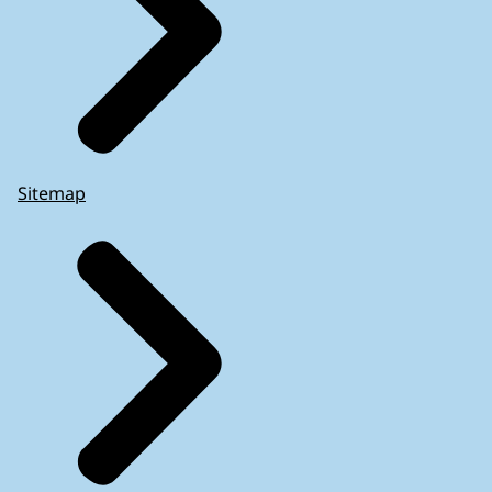
Sitemap