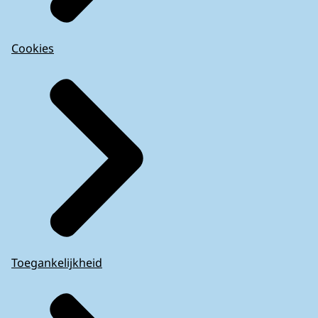
Cookies
Toegankelijkheid