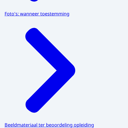
Foto's: wanneer toestemming
Beeldmateriaal ter beoordeling opleiding