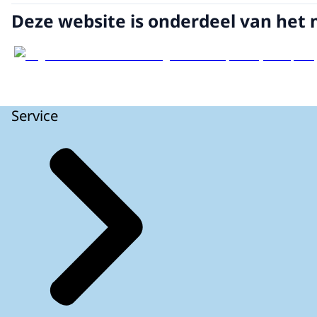
Deze website is onderdeel van het 
Service