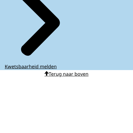
Kwetsbaarheid melden
Terug naar boven