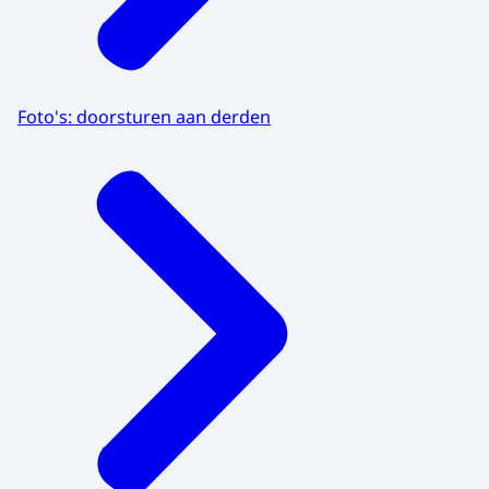
Foto's: doorsturen aan derden