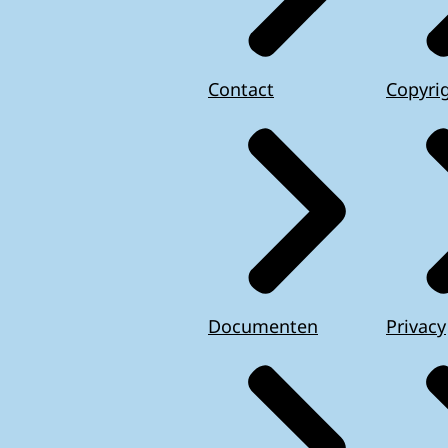
Contact
Copyri
Documenten
Privacy