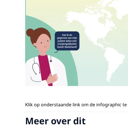
Klik op onderstaande link om de infographic te
Meer over dit