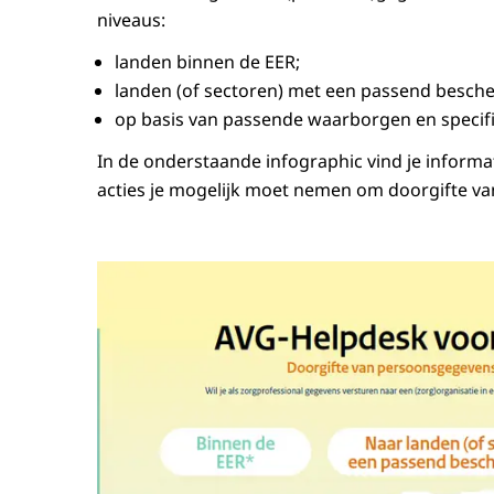
niveaus:
landen binnen de EER;
landen (of sectoren) met een passend besch
op basis van passende waarborgen en specif
In de onderstaande infographic vind je informa
acties je mogelijk moet nemen om doorgifte v