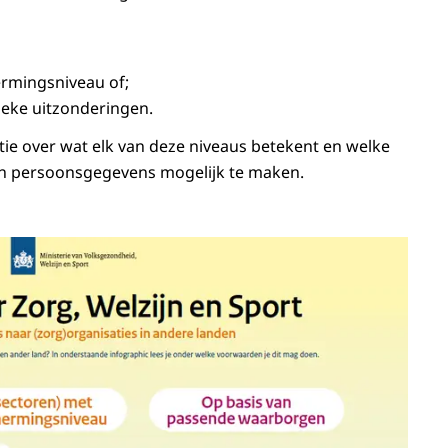
ermingsniveau of;
ieke uitzonderingen.
tie over wat elk van deze niveaus betekent en welke
an persoonsgegevens mogelijk te maken.