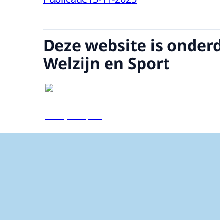
Deze website is onder
Welzijn en Sport