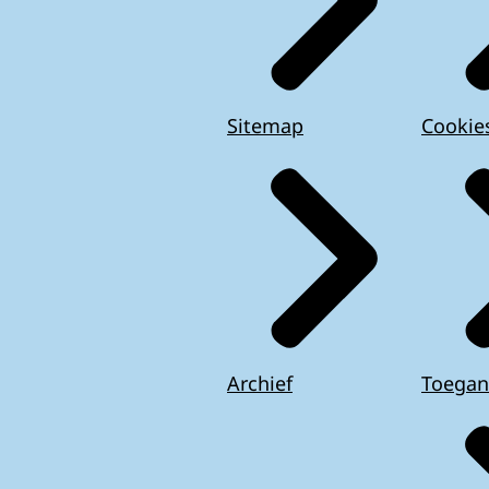
Sitemap
Cookie
Archief
Toegan