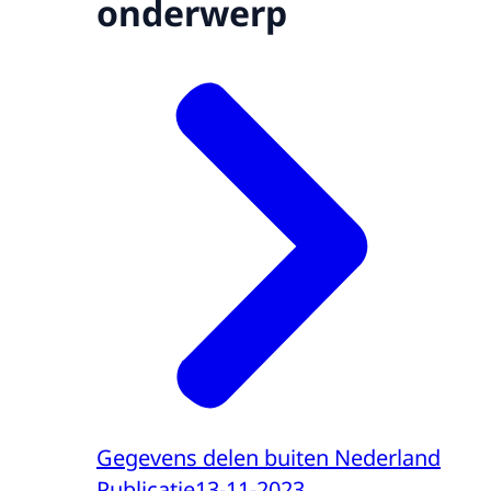
onderwerp
Gegevens delen buiten Nederland
Publicatie
13-11-2023