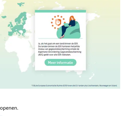
 openen.