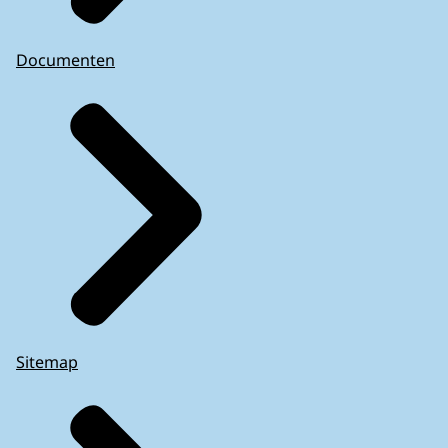
Documenten
Sitemap