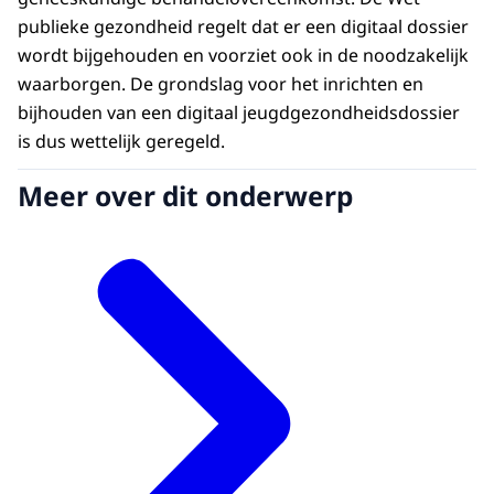
publieke gezondheid regelt dat er een digitaal dossier
wordt bijgehouden en voorziet ook in de noodzakelijk
waarborgen. De grondslag voor het inrichten en
bijhouden van een digitaal jeugdgezondheidsdossier
is dus wettelijk geregeld.
Meer over dit onderwerp