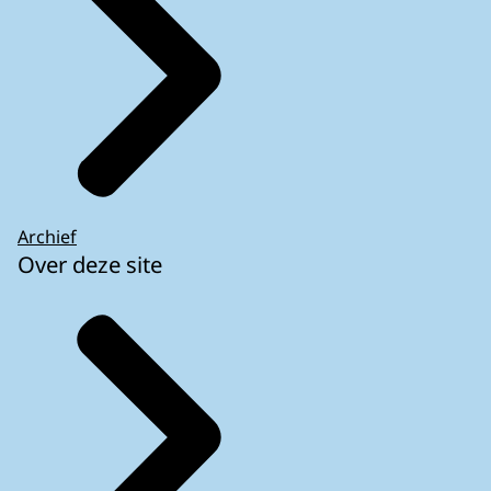
Archief
Over deze site