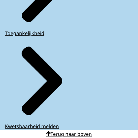
Toegankelijkheid
Kwetsbaarheid melden
Terug naar boven