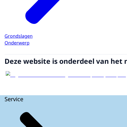
Grondslagen
Onderwerp
Deze website is onderdeel van het 
Service