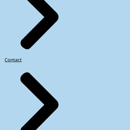
Contact