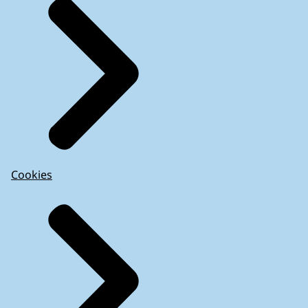
Cookies