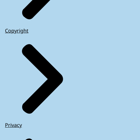
Copyright
Privacy