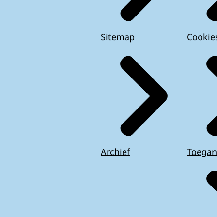
Sitemap
Cookie
Archief
Toegan