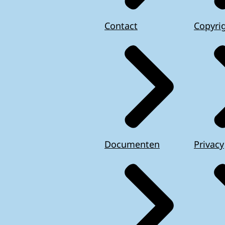
Contact
Copyri
Documenten
Privacy