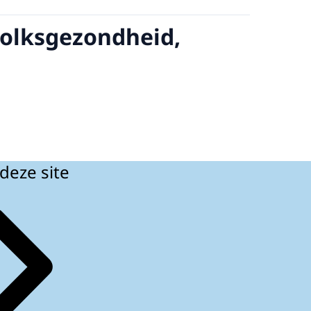
Volksgezondheid,
deze site