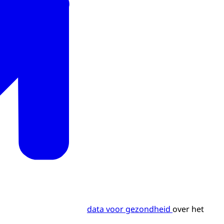
data voor gezondheid
over het