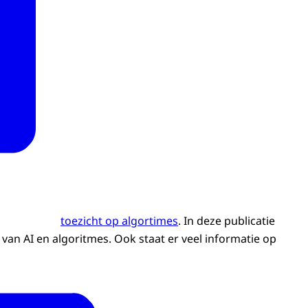
toezicht op algortimes
. In deze publicatie
van AI en algoritmes. Ook staat er veel informatie op