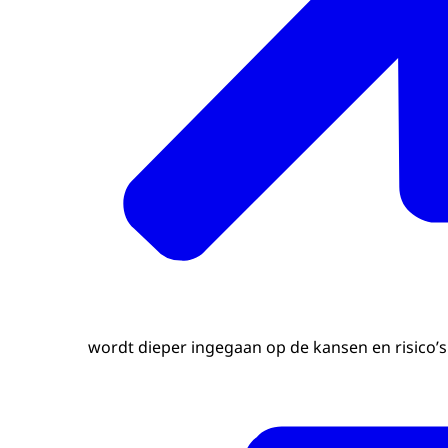
wordt dieper ingegaan op de kansen en risico’s 