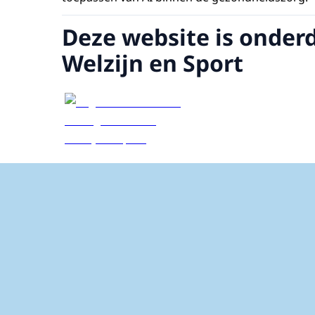
Deze website is onder
Welzijn en Sport