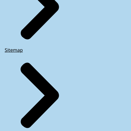
Sitemap