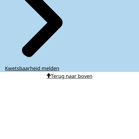
Kwetsbaarheid melden
Terug naar boven