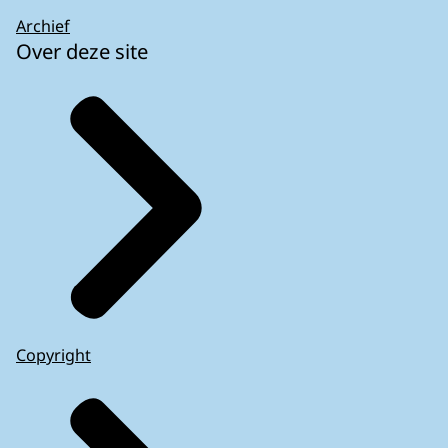
Archief
Over deze site
Copyright