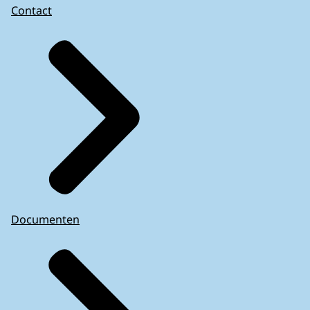
Contact
Documenten