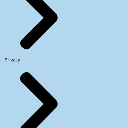
Privacy