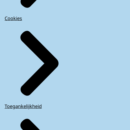
Cookies
Toegankelijkheid