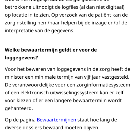
betrokkene uitnodigt de logfiles (al dan niet digitaal)
op locatie in te zien. Op verzoek van de patiënt kan de
zorginstelling hem/haar helpen bij de inzage en/of de
interpretatie van de gegevens.
Welke bewaartermijn geldt er voor de
loggegevens?
Voor het bewaren van loggegevens in de zorg heeft de
minister een minimale termijn van vijf jaar vastgesteld.
De verantwoordelijke voor een zorginformatiesysteem
of een elektronisch uitwisselingssysteem kan er zelf
voor kiezen of er een langere bewaartermijn wordt
gehanteerd.
Op de pagina
Bewaartermijnen
staat hoe lang de
diverse dossiers bewaard moeten blijven.