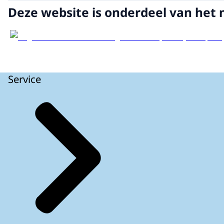
Deze website is onderdeel van het 
Service