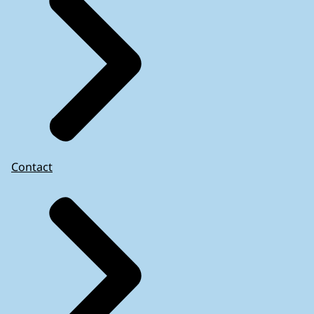
Contact