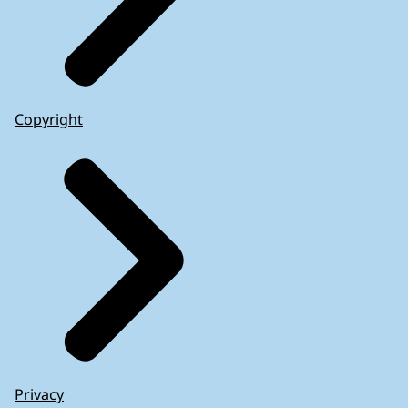
Copyright
Privacy