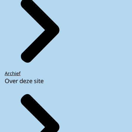
Archief
Over deze site