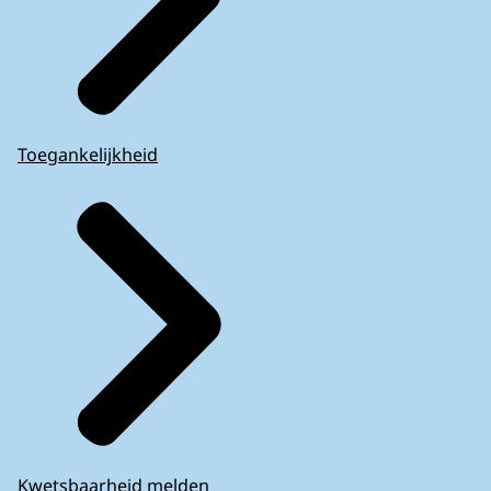
Toegankelijkheid
Kwetsbaarheid melden