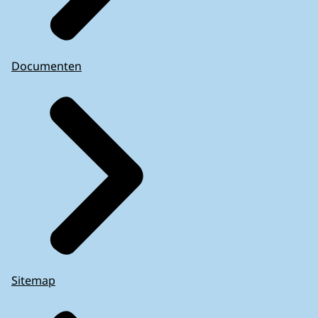
Documenten
Sitemap