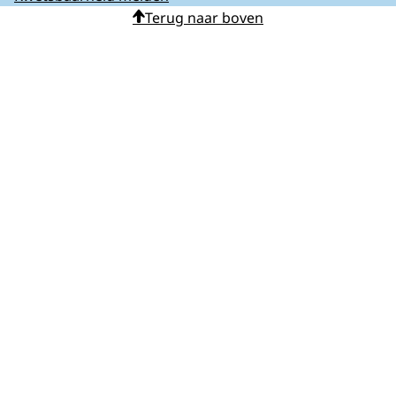
Terug naar boven