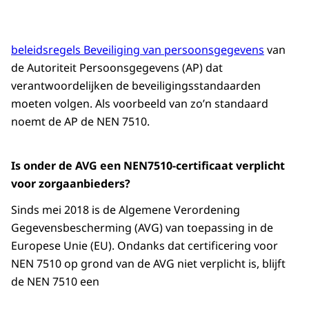
beleidsregels Beveiliging van persoonsgegevens
van
de Autoriteit Persoonsgegevens (AP) dat
verantwoordelijken de beveiligingsstandaarden
moeten volgen. Als voorbeeld van zo’n standaard
noemt de AP de NEN 7510.
Is onder de AVG een NEN7510-certificaat verplicht
voor zorgaanbieders?
Sinds mei 2018 is de Algemene Verordening
Gegevensbescherming (AVG) van toepassing in de
Europese Unie (EU). Ondanks dat certificering voor
NEN 7510 op grond van de AVG niet verplicht is, blijft
de NEN 7510 een