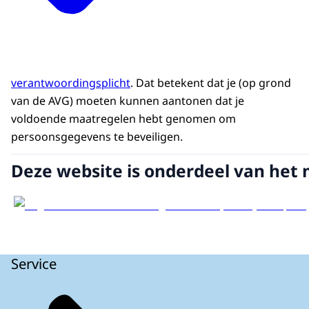
verantwoordingsplicht
. Dat betekent dat je (op grond
van de AVG) moeten kunnen aantonen dat je
voldoende maatregelen hebt genomen om
persoonsgegevens te beveiligen.
Deze website is onderdeel van het 
Service