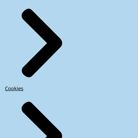
Cookies