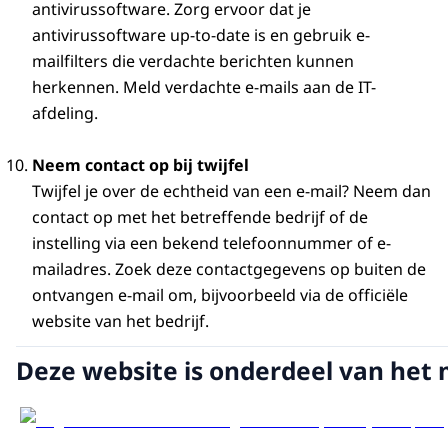
antivirussoftware. Zorg ervoor dat je
antivirussoftware up-to-date is en gebruik e-
mailfilters die verdachte berichten kunnen
herkennen. Meld verdachte e-mails aan de IT-
afdeling.
Neem contact op bij twijfel
Twijfel je over de echtheid van een e-mail? Neem dan
contact op met het betreffende bedrijf of de
instelling via een bekend telefoonnummer of e-
mailadres. Zoek deze contactgegevens op buiten de
ontvangen e-mail om, bijvoorbeeld via de officiële
website van het bedrijf.
Deze website is onderdeel van het 