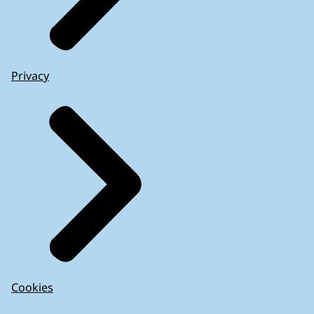
Privacy
Cookies