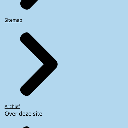
Sitemap
Archief
Over deze site