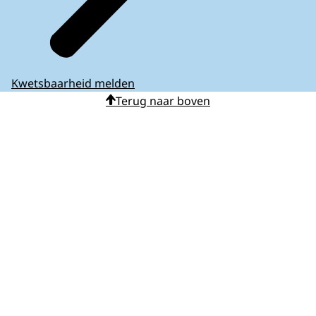
Kwetsbaarheid melden
Terug naar boven