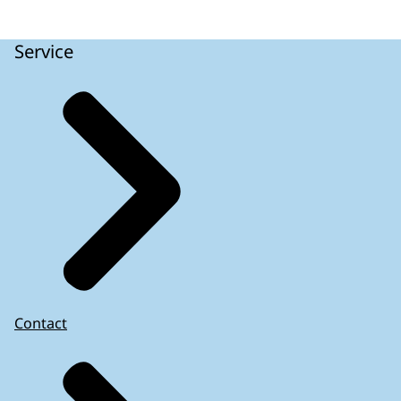
Service
Contact