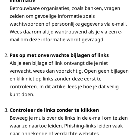
informatie
Betrouwbare organisaties, zoals banken, vragen
zelden om gevoelige informatie zoals
wachtwoorden of persoonlijke gegevens via e-mail.
Wees daarom altijd wantrouwend als je via een e-
mail om deze informatie wordt gevraagd.
Pas op met onverwachte bijlagen of links
Als je een bijlage of link ontvangt die je niet
verwacht, wees dan voorzichtig. Open geen bijlagen
en klik niet op links zonder deze eerst te
controleren. In dit artikel lees je hoe je dat veilig
kunt doen.
Controleer de links zonder te klikken
Beweeg je muis over de links in de e-mail om te zien
waar ze naartoe leiden. Phishing-links leiden vaak
naar onbekende of verdachte websites.