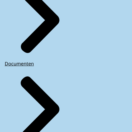
Documenten