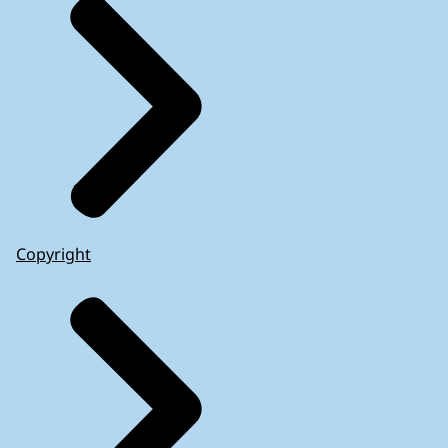
Copyright