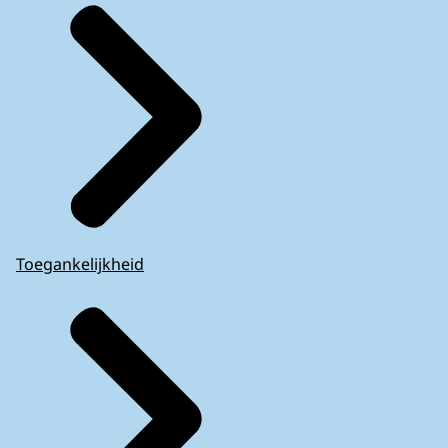
Toegankelijkheid