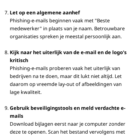
Let op een algemene aanhef
Phishing-e-mails beginnen vaak met "Beste
medewerker" in plaats van je naam. Betrouwbare
organisaties spreken je meestal persoonlijk aan.
Kijk naar het uiterlijk van de e-mail en de logo's
kritisch
Phishing-e-mails proberen vaak het uiterlijk van
bedrijven na te doen, maar dit lukt niet altijd. Let
daarom op vreemde lay-out of afbeeldingen van
lage kwaliteit.
Gebruik beveiligingstools en meld verdachte e-
mails
Download bijlagen eerst naar je computer zonder
deze te openen. Scan het bestand vervolgens met