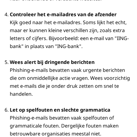
Controleer het e-mailadres van de afzender
Kijk goed naar het e-mailadres. Soms lijkt het echt,
maar er kunnen kleine verschillen zijn, zoals extra
letters of cijfers. Bijvoorbeeld: een e-mail van "IING-
bank" in plaats van "ING-bank".
Wees alert bij dringende berichten
Phishing-e-mails bevatten vaak urgente berichten
die om onmiddellijke actie vragen. Wees voorzichtig
met e-mails die je onder druk zetten om snel te
handelen.
Let op spelfouten en slechte grammatica
Phishing-e-mails bevatten vaak spelfouten of
grammaticale fouten. Dergelijke fouten maken
betrouwbare organisaties meestal niet.