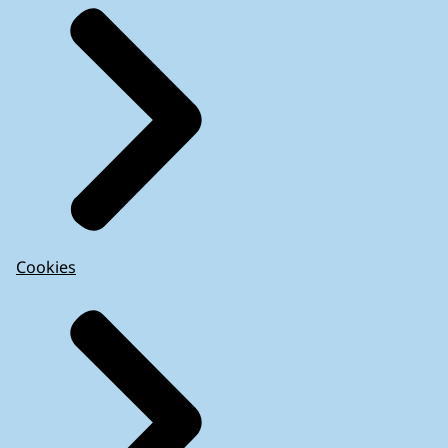
Cookies