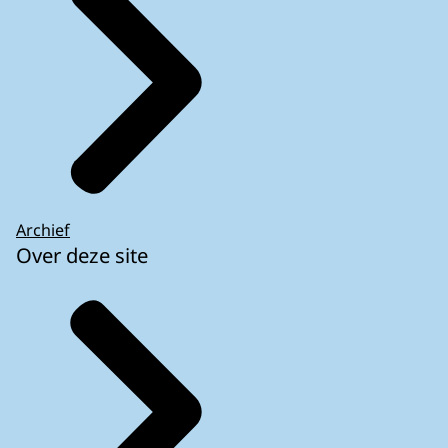
Archief
Over deze site