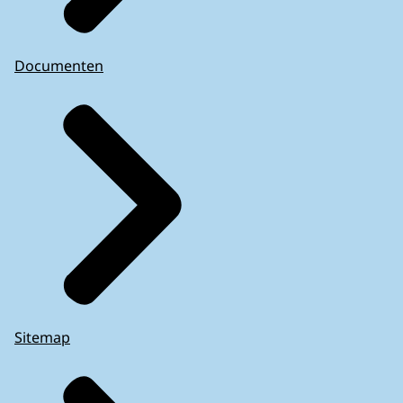
Documenten
Sitemap