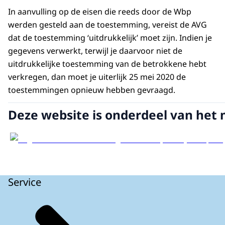
In aanvulling op de eisen die reeds door de Wbp
werden gesteld aan de toestemming, vereist de AVG
dat de toestemming ‘uitdrukkelijk’ moet zijn. Indien je
gegevens verwerkt, terwijl je daarvoor niet de
uitdrukkelijke toestemming van de betrokkene hebt
verkregen, dan moet je uiterlijk 25 mei 2020 de
toestemmingen opnieuw hebben gevraagd.
Deze website is onderdeel van het 
Service