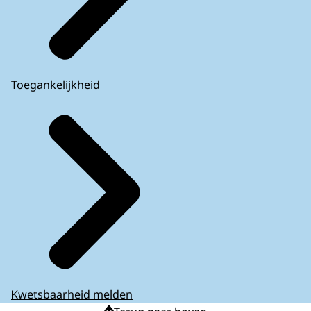
Toegankelijkheid
Kwetsbaarheid melden