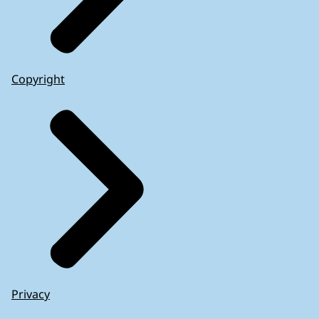
Copyright
Privacy