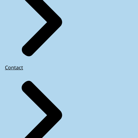
Contact