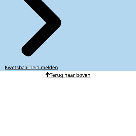
Kwetsbaarheid melden
Terug naar boven