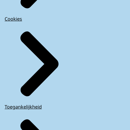
Cookies
Toegankelijkheid