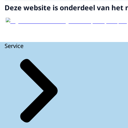
Deze website is onderdeel van het 
Service