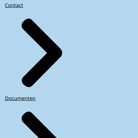
Contact
Documenten