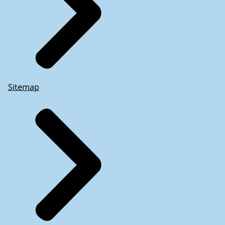
Sitemap