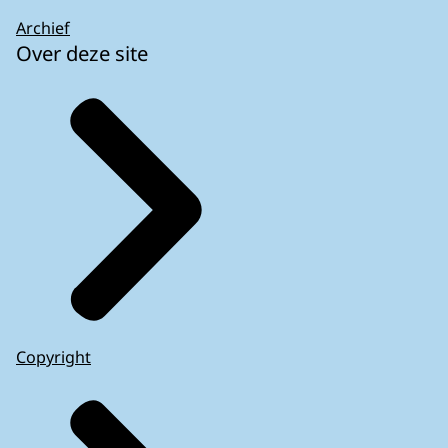
Archief
Over deze site
Copyright