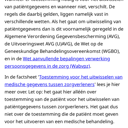
van patiëntgegevens en wanneer niet, verschilt. De
regels die daarbij gelden, liggen namelijk vast in
verschillende wetten. Als het gaat om uitwisseling van
patiëntgegevens dan is dit voornamelijk geregeld in de
Algemene Verordening Gegevensbescherming (AVG),
de Uitvoeringswet AVG (U)AVG), de Wet op de
Geneeskundige Behandelingsovereenkomst (WGBO),
en in de
Wet aanvullende bepalingen verwerking
persoonsgegevens in de zorg (Wabvpz)
.
In de factsheet '
Toestemming voor het uitwisselen van
medische gegevens tussen zorgverleners
' lees je hier
meer over. Let op: het gaat hier alléén over
toestemming van de patiënt voor het uitwisselen van
patiëntgegevens tussen zorgverleners. Het gaat dus
niet over de toestemming die de patiënt moet geven
voor het uitvoeren van een medische behandeling.