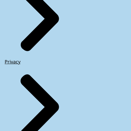
Privacy