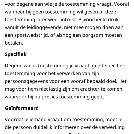
voor degene aan wie je de toestemming vraagt. Vooral
wanneer hij geen toestemming wil geven of deze
toestemming later weer intrekt. Bijvoorbeeld druk
vanuit de leidinggevende, niet mee mogen doen aan
een sportwedstrijd, of alsnog een borgsom moeten
betalen.
Specifiek
Degene wiens toestemming je vraagt, geeft specifiek
toestemming voor het verwerken van zijn
persoonsgegevens voor een vooraf bepaald doel. Het
mag voor hem niet lastig zijn om erachter te komen
waarvoor hij nu precies toestemming geeft.
Geïnformeerd
Voordat je iemand vraagt om toestemming, moet je
die persoon duidelijk informeren over de verwerking