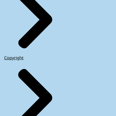
Copyright