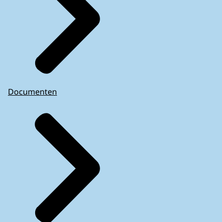
Documenten