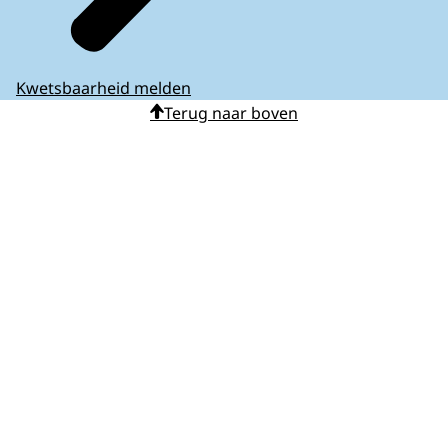
Kwetsbaarheid melden
Terug naar boven