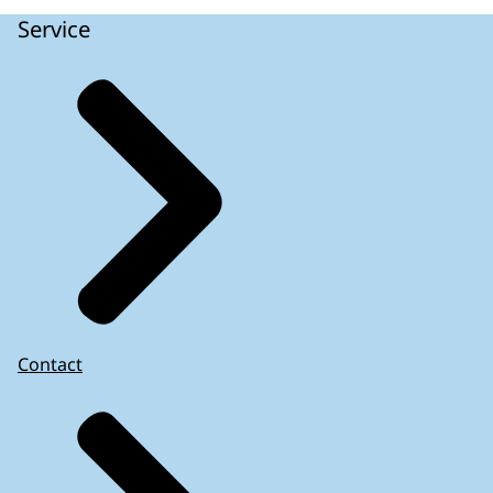
Service
Contact