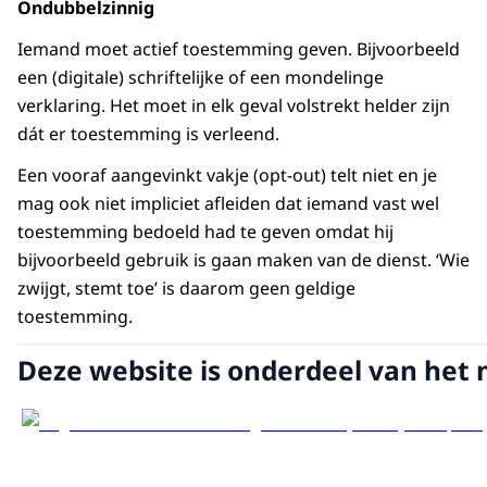
Ondubbelzinnig
Iemand moet actief toestemming geven. Bijvoorbeeld
een (digitale) schriftelijke of een mondelinge
verklaring. Het moet in elk geval volstrekt helder zijn
dát er toestemming is verleend.
Een vooraf aangevinkt vakje (opt-out) telt niet en je
mag ook niet impliciet afleiden dat iemand vast wel
toestemming bedoeld had te geven omdat hij
bijvoorbeeld gebruik is gaan maken van de dienst. ‘Wie
zwijgt, stemt toe’ is daarom geen geldige
toestemming.
Deze website is onderdeel van het 