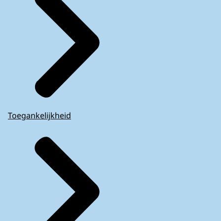
Toegankelijkheid