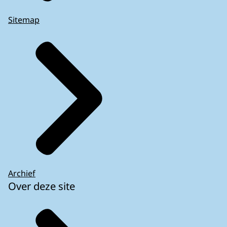
Sitemap
Archief
Over deze site