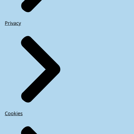
Privacy
Cookies