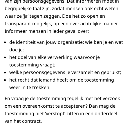
van zijn persoonsgegevens. Dat informeren moet in
begrijpelijke taal zijn, zodat mensen ook echt weten
waar ze ‘ja’ tegen zeggen. Doe het zo open en
transparant mogelijk, op een overzichtelijke manier.
Informeer mensen in ieder geval over:
de identiteit van jouw organisatie: wie ben je en wat
doe je;
het doel van elke verwerking waarvoor je
toestemming vraagt;
welke persoonsgegevens je verzamelt en gebruikt;
het recht dat iemand heeft om de toestemming
weer in te trekken.
En vraag je de toestemming tegelijk met het verzoek
om een overeenkomst te accepteren? Dan mag de
toestemming niet ‘verstopt’ zitten in een onderdeel
van het contract.