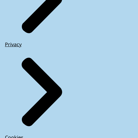
Privacy
Cookies