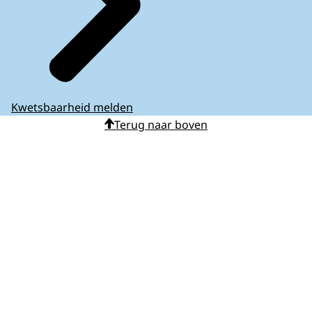
Kwetsbaarheid melden
Terug naar boven