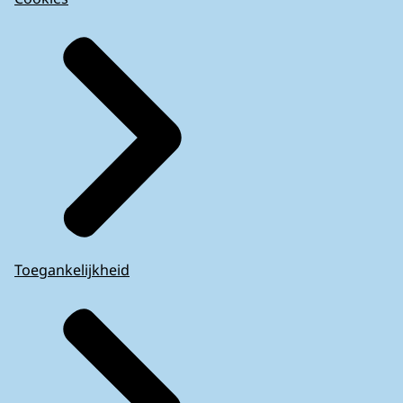
Toegankelijkheid