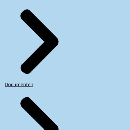
Documenten