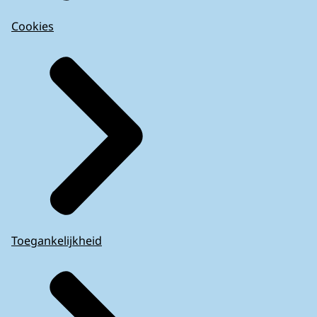
Cookies
Toegankelijkheid