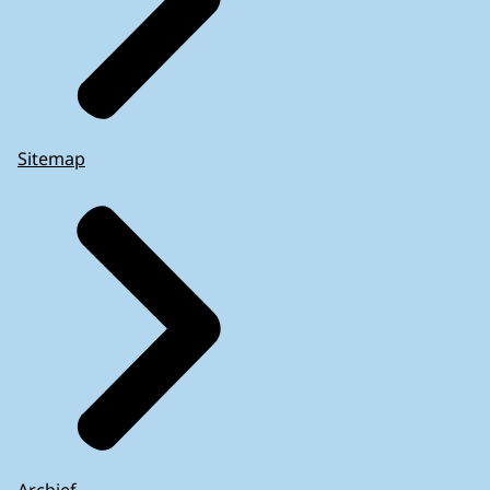
Sitemap
Archief