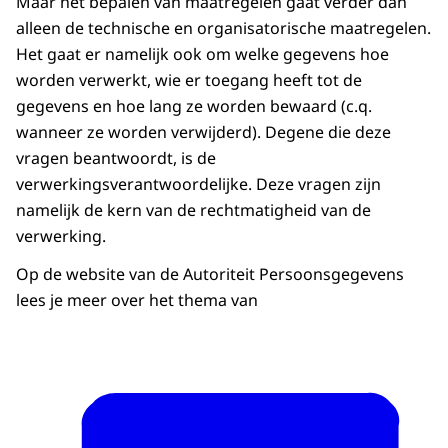
Maar het bepalen van maatregelen gaat verder dan
alleen de technische en organisatorische maatregelen.
Het gaat er namelijk ook om welke gegevens hoe
worden verwerkt, wie er toegang heeft tot de
gegevens en hoe lang ze worden bewaard (c.q.
wanneer ze worden verwijderd). Degene die deze
vragen beantwoordt, is de
verwerkingsverantwoordelijke. Deze vragen zijn
namelijk de kern van de rechtmatigheid van de
verwerking.
Op de website van de Autoriteit Persoonsgegevens
lees je meer over het thema van