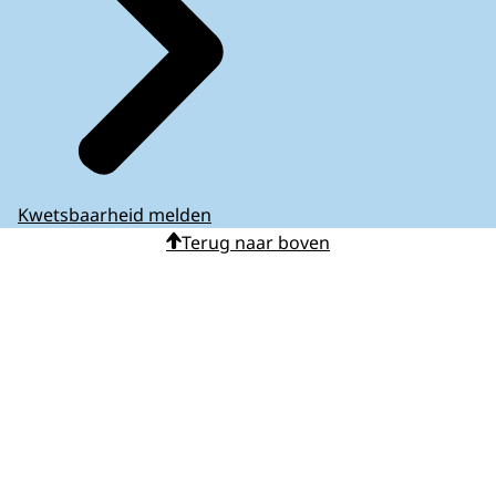
Kwetsbaarheid melden
Terug naar boven