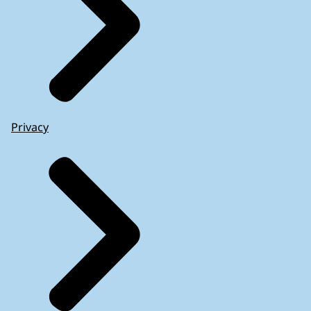
Privacy