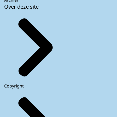
Over deze site
Copyright