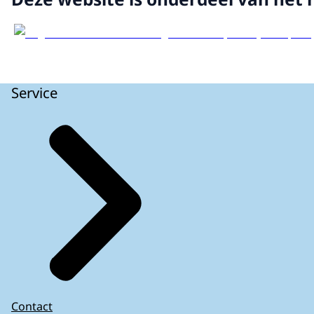
Service
Contact