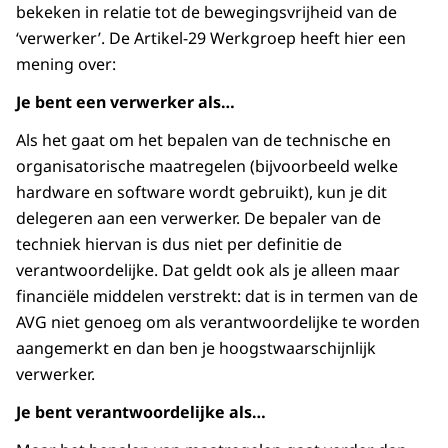
bekeken in relatie tot de bewegingsvrijheid van de
‘verwerker’. De Artikel-29 Werkgroep heeft hier een
mening over:
Je bent een verwerker als…
Als het gaat om het bepalen van de technische en
organisatorische maatregelen (bijvoorbeeld welke
hardware en software wordt gebruikt), kun je dit
delegeren aan een verwerker. De bepaler van de
techniek hiervan is dus niet per definitie de
verantwoordelijke. Dat geldt ook als je alleen maar
financiële middelen verstrekt: dat is in termen van de
AVG niet genoeg om als verantwoordelijke te worden
aangemerkt en dan ben je hoogstwaarschijnlijk
verwerker.
Je bent verantwoordelijke als…