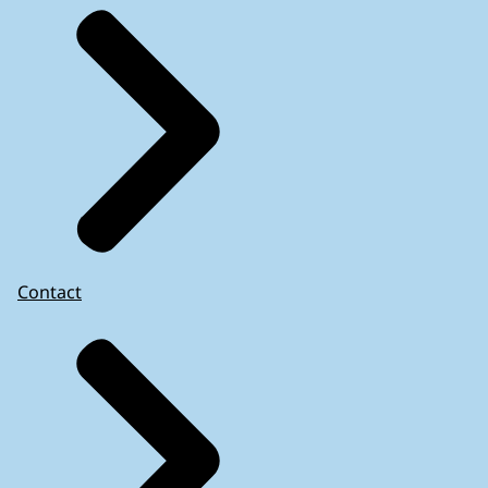
Contact