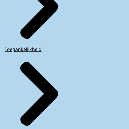
Toegankelijkheid