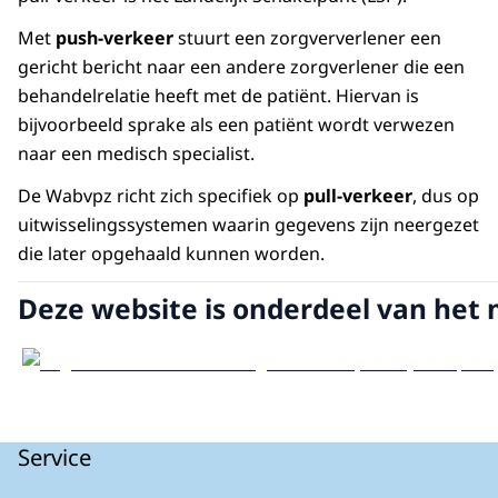
Met
push-verkeer
stuurt een zorgververlener een
gericht bericht naar een andere zorgverlener die een
behandelrelatie heeft met de patiënt. Hiervan is
bijvoorbeeld sprake als een patiënt wordt verwezen
naar een medisch specialist.
De Wabvpz richt zich specifiek op
pull-verkeer
, dus op
uitwisselingssystemen waarin gegevens zijn neergezet
die later opgehaald kunnen worden.
Deze website is onderdeel van het 
Service