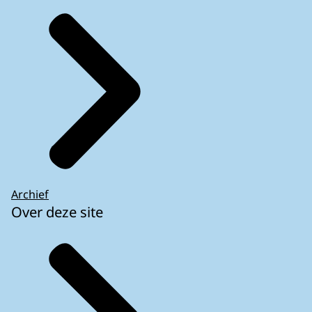
Archief
Over deze site