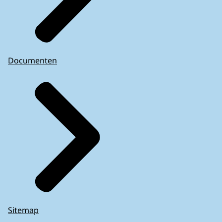
Documenten
Sitemap