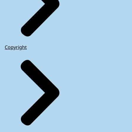
Copyright