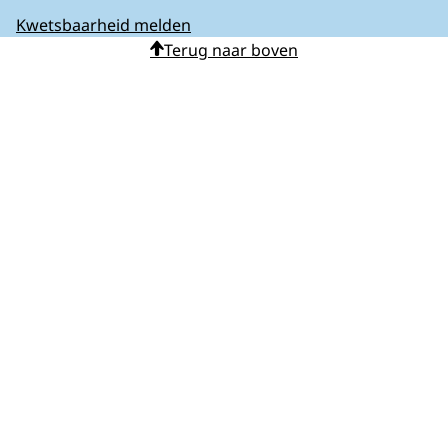
Kwetsbaarheid melden
Terug naar boven