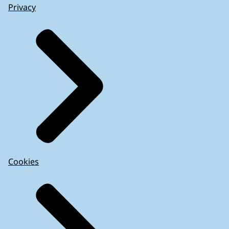
Privacy
Cookies