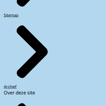
Sitemap
Archief
Over deze site