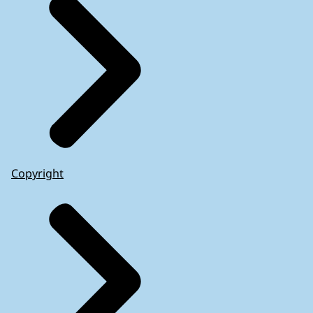
Copyright