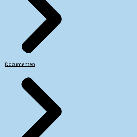
Documenten