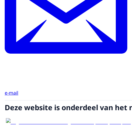
e-mail
Deze website is onderdeel van het 