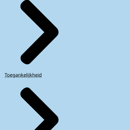
Toegankelijkheid