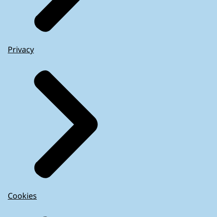
Privacy
Cookies