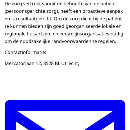
De zorg vertrekt vanuit de behoefte van de patiënt
(persoonsgerichte zorg), heeft een proactieve aanpak
en is resultaatgericht. Om de zorg dicht bij de patiënt
te kunnen bieden zijn goed georganiseerde lokale en
regionale huisartsen- en eerstelijnsorganisaties nodig
om de noodzakelijke randvoorwaarden te regelen.
Contactinformatie:
Mercatorlaan 12, 3528 BL Utrecht,