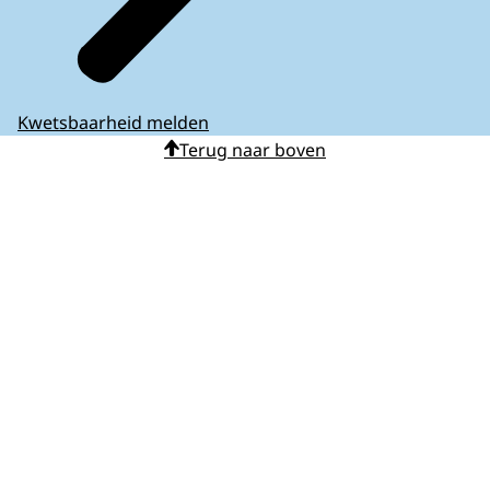
Kwetsbaarheid melden
Terug naar boven