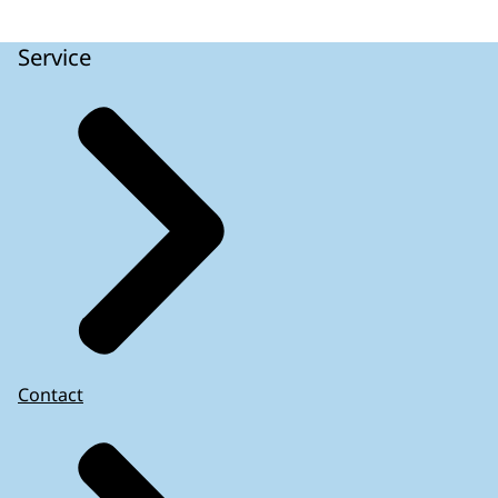
Service
Contact