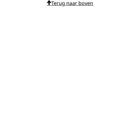
Terug naar boven