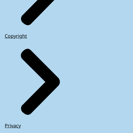
Copyright
Privacy