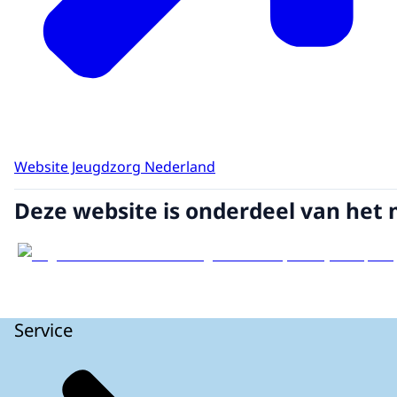
Website Jeugdzorg Nederland
Deze website is onderdeel van het 
Service