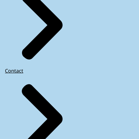
Contact