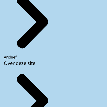
Archief
Over deze site