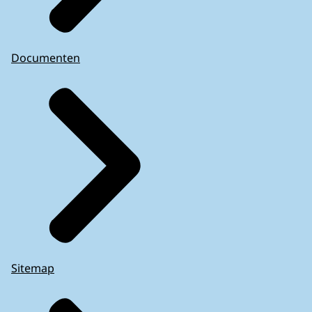
Documenten
Sitemap