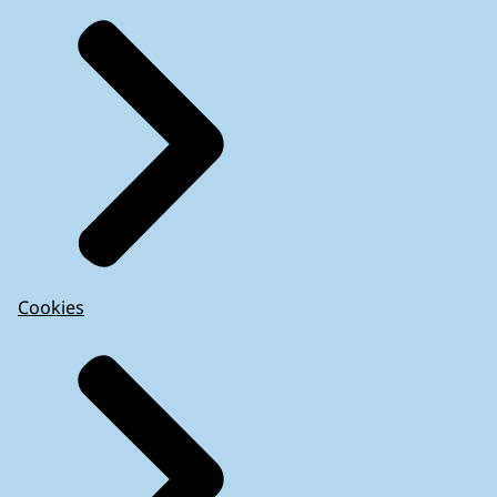
Cookies