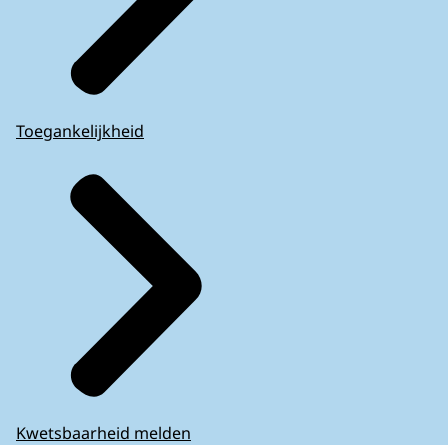
Toegankelijkheid
Kwetsbaarheid melden