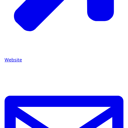
Website