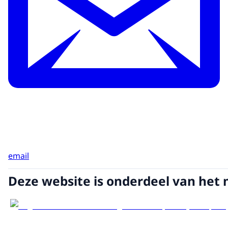
email
Deze website is onderdeel van het 