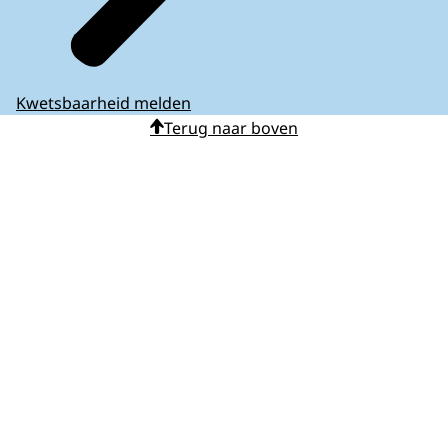
Kwetsbaarheid melden
Terug naar boven