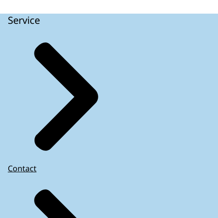
Service
Contact