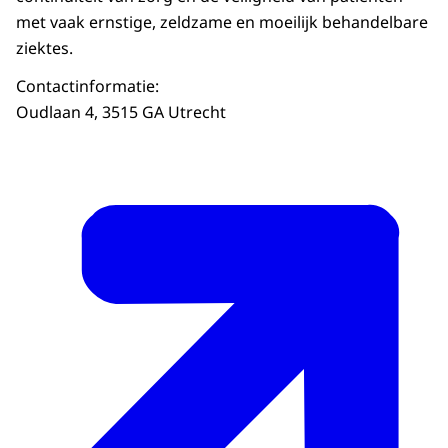
met vaak ernstige, zeldzame en moeilijk behandelbare
ziektes.
Contactinformatie:
Oudlaan 4, 3515 GA Utrecht