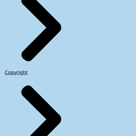
Copyright