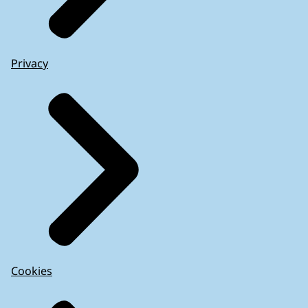
Privacy
Cookies