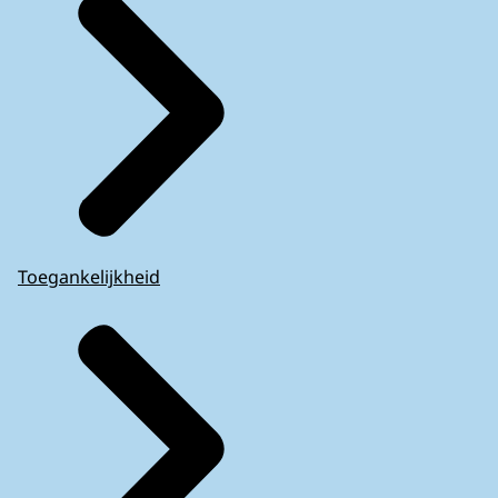
Toegankelijkheid