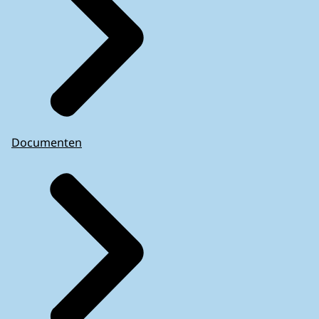
Documenten