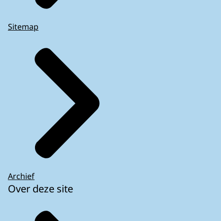
Sitemap
Archief
Over deze site