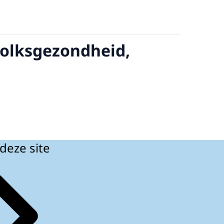
Volksgezondheid,
deze site