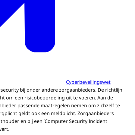
Cyberbeveilingswet
ecurity bij onder andere zorgaanbieders. De richtlijn
ht om een risicobeoordeling uit te voeren. Aan de
anbieder passende maatregelen nemen om zichzelf te
gplicht geldt ook een meldplicht. Zorgaanbieders
hthouder en bij een ‘Computer Security Incident
vert.