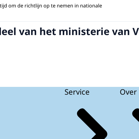
ijd om de richtlijn op te nemen in nationale
deel van het ministerie van 
Service
Over 