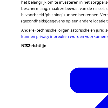
het belangrijk om te investeren in het zorgper
beschermlaag, maak ze bewust van de risico’s 
bijvoorbeeld ‘phishing’ kunnen herkennen. Ver
(gezondheids)gegevens op een andere locatie 
Andere (technische, organisatorische en juridisc
kunnen privacy inbreuken worden voorkomen 
NIS2-richtlijn