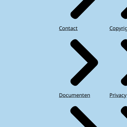
Contact
Copyri
Documenten
Privacy