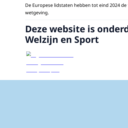
De Europese lidstaten hebben tot eind 2024 de t
wetgeving.
Deze website is onder
Welzijn en Sport