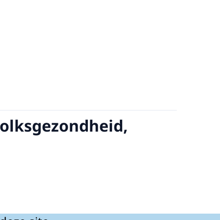
Volksgezondheid,