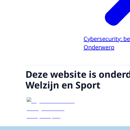
Cybersecurity: b
Onderwerp
Deze website is onder
Welzijn en Sport