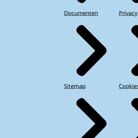
Documenten
Privacy
Sitemap
Cookie