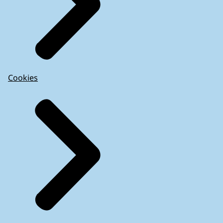
Cookies