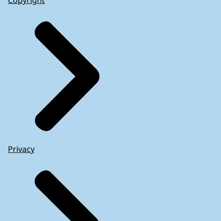
Copyright
Privacy