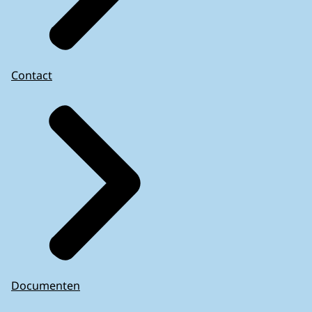
Contact
Documenten