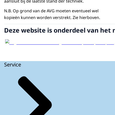
aansluit bij de laatste stand der techniek.
N.B. Op grond van de AVG moeten eventueel wel
kopieën kunnen worden verstrekt. Zie hierboven.
Deze website is onderdeel van het 
Service