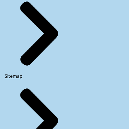
Sitemap