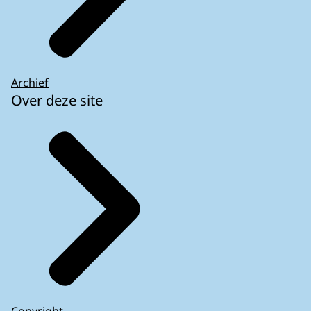
Archief
Over deze site